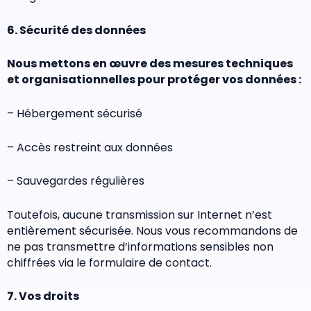
6. Sécurité des données
Nous mettons en œuvre des mesures techniques
et organisationnelles pour protéger vos données :
– Hébergement sécurisé
– Accès restreint aux données
– Sauvegardes régulières
Toutefois, aucune transmission sur Internet n’est
entièrement sécurisée. Nous vous recommandons de
ne pas transmettre d’informations sensibles non
chiffrées via le formulaire de contact.
7. Vos droits