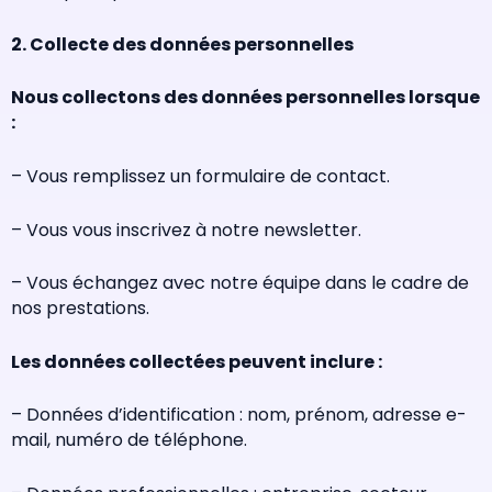
2. Collecte des données personnelles
Nous collectons des données personnelles lorsque
:
– Vous remplissez un formulaire de contact.
– Vous vous inscrivez à notre newsletter.
– Vous échangez avec notre équipe dans le cadre de
nos prestations.
Les données collectées peuvent inclure :
– Données d’identification : nom, prénom, adresse e-
mail, numéro de téléphone.