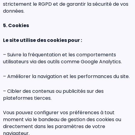
strictement le RGPD et de garantir la sécurité de vos
données.
5. Cookies
Le site utilise des cookies pour :
– Suivre la fréquentation et les comportements
utilisateurs via des outils comme Google Analytics.
– Améliorer la navigation et les performances du site.
– Cibler des contenus ou publicités sur des
plateformes tierces.
Vous pouvez configurer vos préférences à tout
moment via le bandeau de gestion des cookies ou
directement dans les paramètres de votre
navigateur.