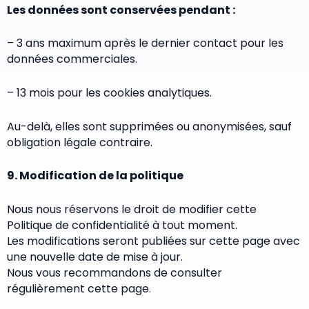
Les données sont conservées pendant :
– 3 ans maximum après le dernier contact pour les
données commerciales.
– 13 mois pour les cookies analytiques.
Au-delà, elles sont supprimées ou anonymisées, sauf
obligation légale contraire.
9. Modification de la politique
Nous nous réservons le droit de modifier cette
Politique de confidentialité à tout moment.
Les modifications seront publiées sur cette page avec
une nouvelle date de mise à jour.
Nous vous recommandons de consulter
régulièrement cette page.