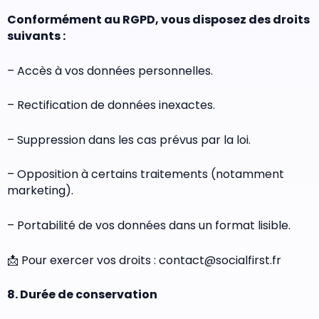
Conformément au RGPD, vous disposez des droits
suivants :
– Accès à vos données personnelles.
– Rectification de données inexactes.
– Suppression dans les cas prévus par la loi.
– Opposition à certains traitements (notamment
marketing).
– Portabilité de vos données dans un format lisible.
📩 Pour exercer vos droits : contact@socialfirst.fr
8. Durée de conservation