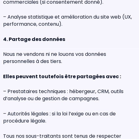
commerciales (si consentement donné).
– Analyse statistique et amélioration du site web (UX,
performance, contenu).
4. Partage des données
Nous ne vendons ni ne louons vos données
personnelles à des tiers.
Elles peuvent toutefois être partagées avec :
– Prestataires techniques : hébergeur, CRM, outils
d’analyse ou de gestion de campagnes.
– Autorités légales : si la loi l’exige ou en cas de
procédure légale.
Tous nos sous-traitants sont tenus de respecter