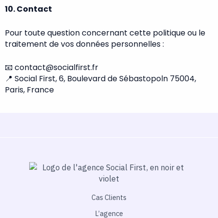
10. Contact
Pour toute question concernant cette politique ou le
traitement de vos données personnelles :
📧 contact@socialfirst.fr
📍 Social First, 6, Boulevard de Sébastopoln 75004,
Paris, France
Cas Clients
L’agence