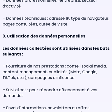
– Données professionnelles : entreprise, secteur
d’activité.
– Données techniques : adresse IP, type de navigateur,
pages consultées, durée de visite.
3. Utilisation des données personnelles
Les données collectées sont utilisées dans les buts
suivants :
– Fourniture de nos prestations : conseil social media,
content management, publicités (Meta, Google,
TikTok, etc.), campagnes d’influence.
– Suivi client : pour répondre efficacement à vos
demandes.
– Envoi d’informations, newsletters ou offres